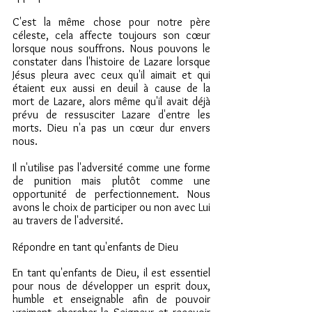
C'est la même chose pour notre père 
céleste, cela affecte toujours son cœur 
lorsque nous souffrons. Nous pouvons le 
constater dans l'histoire de Lazare lorsque 
Jésus pleura avec ceux qu'il aimait et qui 
étaient eux aussi en deuil à cause de la 
mort de Lazare, alors même qu'il avait déjà 
prévu de ressusciter Lazare d'entre les 
morts. Dieu n'a pas un cœur dur envers 
nous.
Il n'utilise pas l'adversité comme une forme 
de punition mais plutôt comme une 
opportunité de perfectionnement. Nous 
avons le choix de participer ou non avec Lui 
au travers de l'adversité.
Répondre en tant qu'enfants de Dieu
En tant qu'enfants de Dieu, il est essentiel 
pour nous de développer un esprit doux, 
humble et enseignable afin de pouvoir 