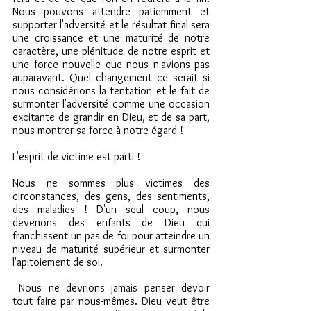
Nous pouvons attendre patiemment et  
supporter l'adversité et le résultat final sera 
une croissance et une maturité de notre 
caractère, une plénitude de notre esprit et 
une force nouvelle que nous n'avions pas 
auparavant. Quel changement ce serait si 
nous considérions la tentation et le fait de 
surmonter l'adversité comme une occasion 
excitante de grandir en Dieu, et de sa part, 
nous montrer sa force à notre égard !
L'esprit de victime est parti !
Nous ne sommes plus victimes des 
circonstances, des gens, des sentiments, 
des maladies ! D'un seul coup, nous 
devenons des enfants de Dieu qui 
franchissent un pas de foi pour atteindre un 
niveau de maturité supérieur et surmonter 
l'apitoiement de soi.
 Nous ne devrions jamais penser devoir 
tout faire par nous-mêmes. Dieu veut être 