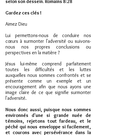
selon son dessein. Romains 8:28 
Gardez ces clés !
Aimez Dieu 
Lui permettons-nous de conduire nos 
cœurs à surmonter l'adversité ou suivons-
nous nos propres conclusions ou 
perspectives en la matière ?
Jésus lui-même comprend parfaitement 
toutes les difficultés et les luttes 
auxquelles nous sommes confrontés et se 
présente comme un exemple et un 
encouragement afin que nous ayons une 
image claire de ce que signifie surmonter 
l'adversité. 
Nous donc aussi, puisque nous sommes 
environnés d'une si grande nuée de 
témoins, rejetons tout fardeau, et le 
péché qui nous enveloppe si facilement, 
et courons avec persévérance dans la 