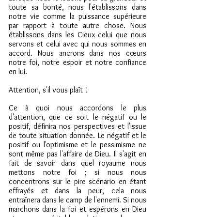
toute sa bonté, nous l'établissons dans 
notre vie comme la puissance supérieure 
par rapport à toute autre chose. Nous 
établissons dans les Cieux celui que nous 
servons et celui avec qui nous sommes en 
accord. Nous ancrons dans nos cœurs 
notre foi, notre espoir et notre confiance 
en lui.
Attention, s'il vous plaît !
Ce à quoi nous accordons le plus 
d'attention, que ce soit le négatif ou le 
positif, définira nos perspectives et l'issue 
de toute situation donnée. Le négatif et le 
positif ou l'optimisme et le pessimisme ne 
sont même pas l'affaire de Dieu. Il s'agit en 
fait de savoir dans quel royaume nous 
mettons notre foi ; si nous nous 
concentrons sur le pire scénario en étant 
effrayés et dans la peur, cela nous 
entraînera dans le camp de l'ennemi. Si nous 
marchons dans la foi et espérons en Dieu 