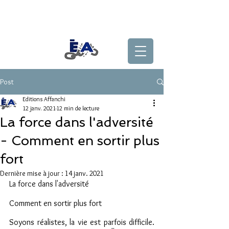
Post
Editions Affanchi
12 janv. 2021
12 min de lecture
La force dans l'adversité
- Comment en sortir plus
fort
Dernière mise à jour :
14 janv. 2021
La force dans l'adversité
Comment en sortir plus fort
Soyons réalistes, la vie est parfois difficile. 