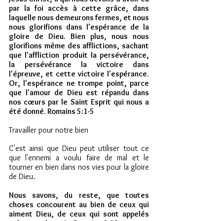
par la foi accès à cette grâce, dans 
laquelle nous demeurons fermes, et nous 
nous glorifions dans l'espérance de la 
gloire de Dieu. Bien plus, nous nous 
glorifions même des afflictions, sachant 
que l'affliction produit la persévérance, 
la persévérance la victoire dans 
l'épreuve, et cette victoire l'espérance. 
Or, l'espérance ne trompe point, parce 
que l'amour de Dieu est répandu dans 
nos cœurs par le Saint Esprit qui nous a 
été donné. Romains 5:1-5 
Travailler pour notre bien
C'est ainsi que Dieu peut utiliser tout ce 
que l'ennemi a voulu faire de mal et le 
tourner en bien dans nos vies pour la gloire 
de Dieu.
Nous savons, du reste, que toutes 
choses concourent au bien de ceux qui 
aiment Dieu, de ceux qui sont appelés 