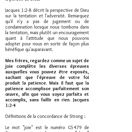
Jacques 1:2-8 décrit la perspective de Dieu 
sur la tentation et l'adversité. Remarquez 
qu'il n'y a pas de jugement ou de 
condamnation lorsque nous tombons dans 
la tentation, mais plutôt un encouragement 
quant à l'attitude que nous pouvons 
adopter pour nous en sortir de façon plus 
bénéfique qu'auparavant.
Mes frères, regardez comme un sujet de 
joie complète les diverses épreuves 
auxquelles vous pouvez être exposés, 
sachant que l'épreuve de votre foi 
produit la patience. Mais il faut que la 
patience accomplisse parfaitement son 
œuvre, afin que vous soyez parfaits et 
accomplis, sans faillir en rien. Jacques 
1:2-4 
Définitions de la concordance de Strong :
Le mot "joie" est le numéro G5479 de 