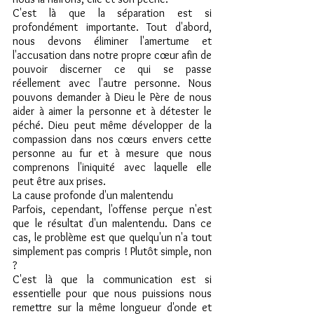
C'est là que la séparation est si 
profondément importante. Tout d'abord, 
nous devons éliminer l'amertume et 
l'accusation dans notre propre cœur afin de 
pouvoir discerner ce qui se passe 
réellement avec l'autre personne. Nous 
pouvons demander à Dieu le Père de nous 
aider à aimer la personne et à détester le 
péché. Dieu peut même développer de la 
compassion dans nos cœurs envers cette 
personne au fur et à mesure que nous 
comprenons l'iniquité avec laquelle elle 
peut être aux prises.
La cause profonde d'un malentendu
Parfois, cependant, l'offense perçue n'est 
que le résultat d'un malentendu. Dans ce 
cas, le problème est que quelqu'un n'a tout 
simplement pas compris ! Plutôt simple, non 
?
C'est là que la communication est si 
essentielle pour que nous puissions nous 
remettre sur la même longueur d'onde et 