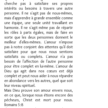
cherche pas à satisfaire ses propres 
intérêts ou besoins à travers une autre 
personne. Il ne s'agit pas de nous-mêmes, 
mais d'apprendre à grandir ensemble comme 
une équipe, une seule unité travaillant en 
harmonie. Il ne s'agit même pas de répartir 
les rôles à parts égales, mais de faire en 
sorte que les deux personnes donnent le 
meilleur d'elles-mêmes. L'amour n'impose 
pas à notre conjoint des attentes qu'il doit 
satisfaire pour que nous nous sentions 
satisfaits ou complets. L'amour n'a pas 
besoin de l'affection de l'autre personne 
pour être complet en lui-même. L'amour de 
Dieu qui agit dans nos cœurs est déjà 
complet et peut nous aider à nous répandre 
en abondance vers les autres, quel que soit 
leur niveau spirituel.
Mais Dieu prouve son amour envers nous, 
en ce que, lorsque nous étions encore des 
pécheurs, Christ est mort pour nous. 
Romains 5:8