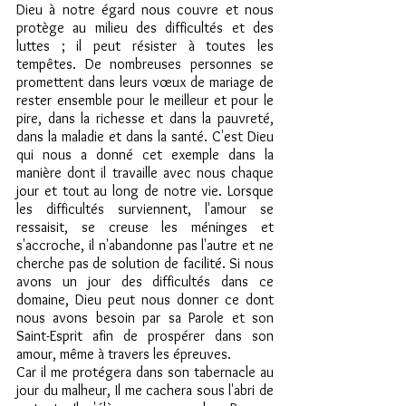
Dieu à notre égard nous couvre et nous 
protège au milieu des difficultés et des 
luttes ; il peut résister à toutes les 
tempêtes. De nombreuses personnes se 
promettent dans leurs vœux de mariage de 
rester ensemble pour le meilleur et pour le 
pire, dans la richesse et dans la pauvreté, 
dans la maladie et dans la santé. C'est Dieu 
qui nous a donné cet exemple dans la 
manière dont il travaille avec nous chaque 
jour et tout au long de notre vie. Lorsque 
les difficultés surviennent, l'amour se 
ressaisit, se creuse les méninges et 
s'accroche, il n'abandonne pas l'autre et ne 
cherche pas de solution de facilité. Si nous 
avons un jour des difficultés dans ce 
domaine, Dieu peut nous donner ce dont 
nous avons besoin par sa Parole et son 
Saint-Esprit afin de prospérer dans son 
amour, même à travers les épreuves.
Car il me protégera dans son tabernacle au 
jour du malheur, Il me cachera sous l'abri de 